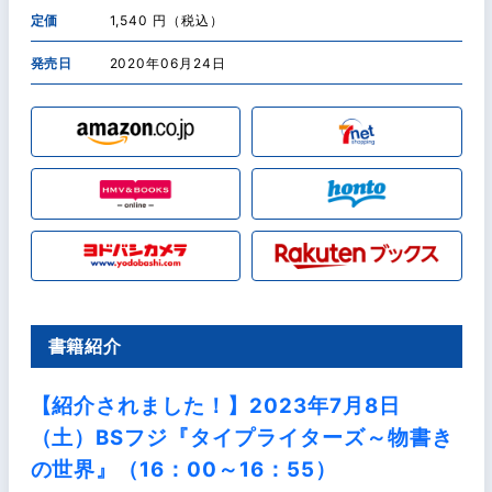
定価
1,540 円（税込）
発売日
2020年06月24日
書籍紹介
【紹介されました！】2023年7月8日
（土）BSフジ『タイプライターズ～物書き
の世界』（16：00～16：55）