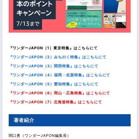
『ワンダーJAPON（1）東京特集』はこちらにて
『ワンダーJAPON（2）みちのく特集』はこちらにて
『ワンダーJAPON（3）関西特集』はこちらにて
『ワンダーJAPON（4）福岡・佐賀特集』はこちらにて
『ワンダーJAPON（5）愛知特集』はこちらにて
『ワンダーJAPON（6）岡山・広島特集』はこちらにて
『ワンダーJAPON（7）北海道特集』はこちらにて
著者紹介
関口勇（ワンダーJAPON編集長）