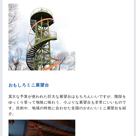
おもしろミニ展望台
莫大な予算が使われた巨大な展望台はもちろんいいですが、階段を
ゆっくり登って地味に味わう、小ぶりな展望台も非常にいいもので
す。目的や、地域の特色に合わせた全国のかわいいミニ展望台を紹
介。