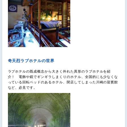
奇天烈ラブホテルの世界
ラブホテルの既成概念から大きく外れた異形のラブホテルを紹
介！ 電飾や鏡でギンギラしまくりのホテル、全国的にも少なくな
っている回転ベッドのあるホテル、閉店してしまった川崎の迎賓館
など、必見です。