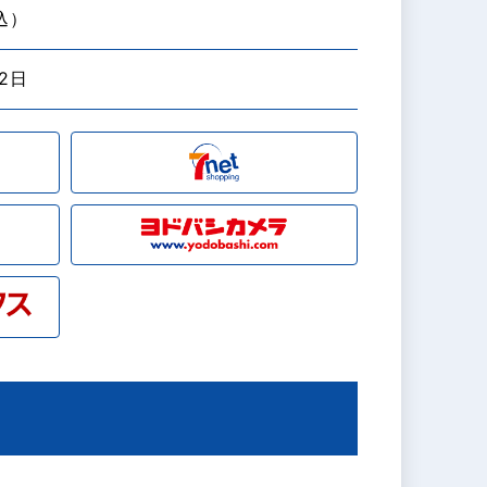
税込）
22日