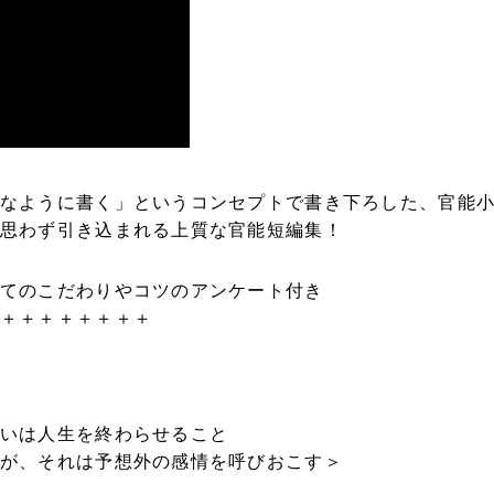
なように書く」というコンセプトで書き下ろした、官能
思わず引き込まれる上質な官能短編集！
てのこだわりやコツのアンケート付き
＋＋＋＋＋＋＋＋
いは人生を終わらせること
が、それは予想外の感情を呼びおこす＞