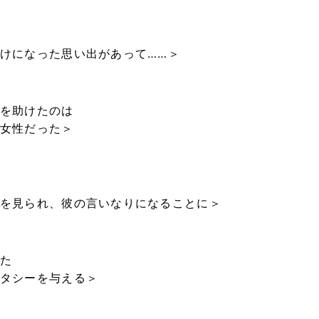
けになった思い出があって……＞
を助けたのは
女性だった＞
を見られ、彼の言いなりになることに＞
た
タシーを与える＞