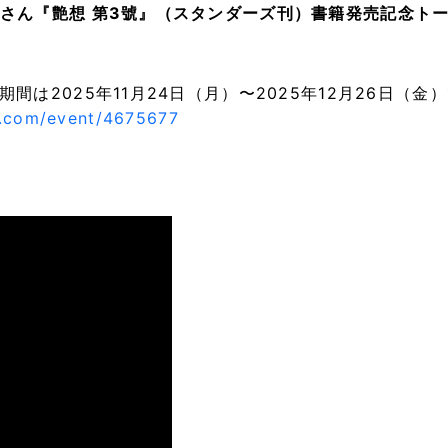
さん『艶想 第3號』（スタンダーズ刊）書籍発売記念ト
は2025年11月24日（月）〜2025年12月26日（金
ix.com/event/4675677