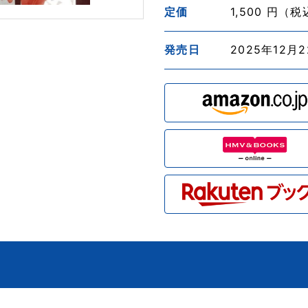
定価
1,500 円（
発売日
2025年12月