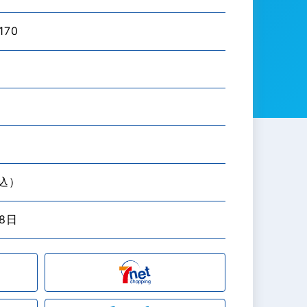
170
税込）
18日