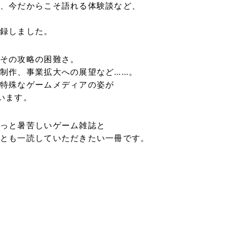
、今だからこそ語れる体験談など、
録しました。
その攻略の困難さ。
制作、事業拡大への展望など……。
特殊なゲームメディアの姿が
います。
っと暑苦しいゲーム雑誌と
とも一読していただきたい一冊です。