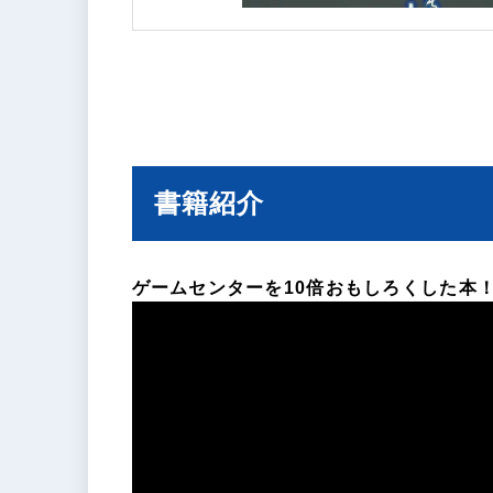
書籍紹介
ゲームセンターを10倍おもしろくした本