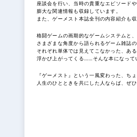
座談会を行い、当時の貴重なエピソードや
膨大な関連情報も収録しています。
また、ゲーメスト本誌全刊の内容紹介も収
格闘ゲームの画期的なゲームシステムと、
さまざまな角度から語られるゲーム雑誌の
それぞれ単体では見えてこなかった、ある
浮かび上がってくる……そんな本になって
『ゲーメスト』という一風変わった、ちょ
人生のひとときを共にした人ならば、ぜひ