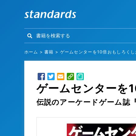
ホーム
>
書籍
>
ゲームセンターを10倍おもしろくし
ゲームセンターを1
伝説のアーケードゲーム誌