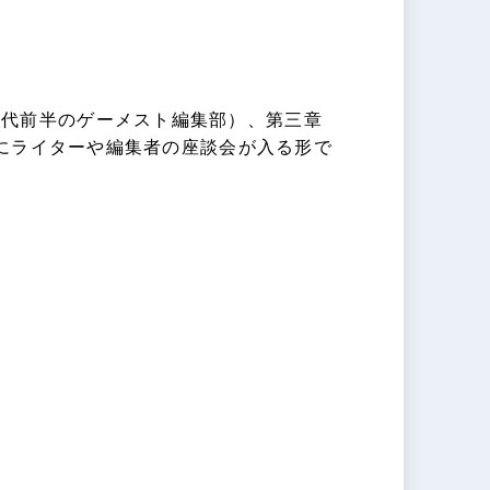
年代前半のゲーメスト編集部）、第三章
にライターや編集者の座談会が入る形で