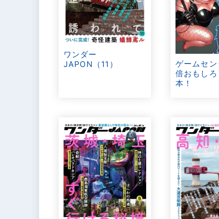
ワンダー
ゲームセン
JAPON（11）
倍おもしろ
本！