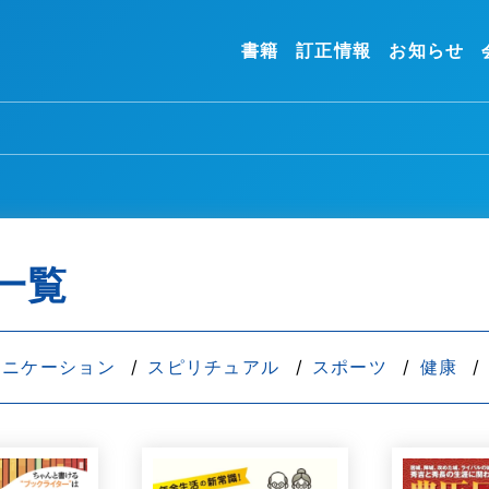
書籍
訂正情報
お知らせ
一覧
ュニケーション
スピリチュアル
スポーツ
健康