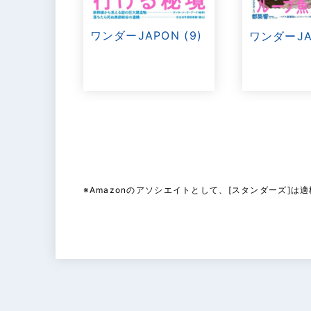
ワンダーJAPON (9)
ワンダーJAP
※Amazonのアソシエイトとして、[スタンダーズ]