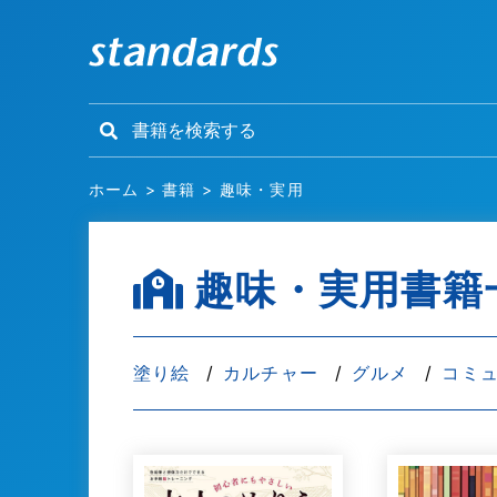
ホーム
>
書籍
>
趣味・実用
趣味・実用書籍
塗り絵
カルチャー
グルメ
コミ