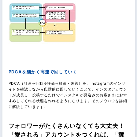
PDCAを細かく高速で回していく
PDCA（計画⇒行動⇒評価⇒対策・改善）を、Instagramのインサ
イトを確認しながら段階的に回していくことで、インスタアカウン
トが成長し、投稿するだけでインスタAIが見込みのお客さまにおす
すめしてくれる状態を作れるようになります。そのノウハウを詳細
に解説していきます。
フォロワーがたくさんいなくても大丈夫！
「愛される」アカウントをつくれば、「稼