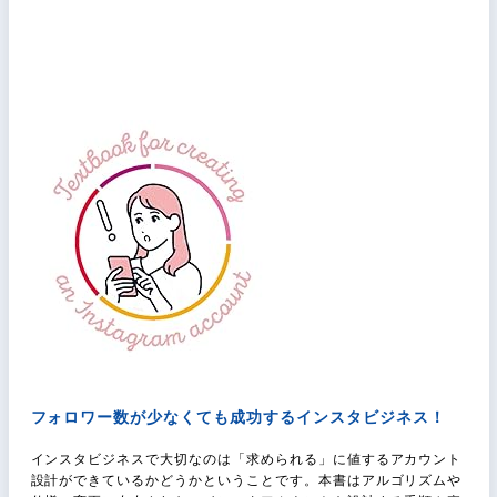
フォロワー数が少なくても成功するインスタビジネス！
インスタビジネスで大切なのは「求められる」に値するアカウント
設計ができているかどうかということです。本書はアルゴリズムや