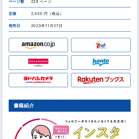
ページ数
224 ページ
定価
2,420 円（税込）
発売日
2023年11月27日
書籍紹介