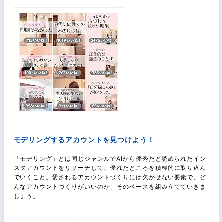
モデリングするアカウントを見つけよう！
「モデリング」とは同じジャンルでAIから優秀だと認められたイン
スタアカウントをリサーチして、優れたところを積極的に取り込ん
でいくこと。愛されるアカウントづくりには欠かせない要素で、ど
んなアカウントづくりがいいのか、そのベースを組み立てていきま
しょう。