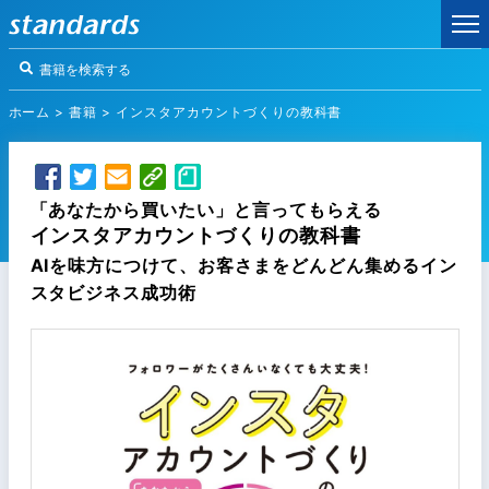
ホーム
>
書籍
>
インスタアカウントづくりの教科書
「あなたから買いたい」と言ってもらえる
インスタアカウントづくりの教科書
AIを味方につけて、お客さまをどんどん集めるイン
スタビジネス成功術