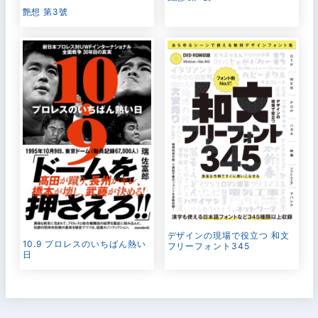
艶想 第3號
デザインの現場で役立つ 和文
10.9 プロレスのいちばん熱い
フリーフォント345
日