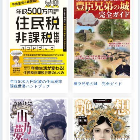
年収500万円家族の住民税非
豊臣兄弟の城 完全ガイド
課税世帯ハンドブック