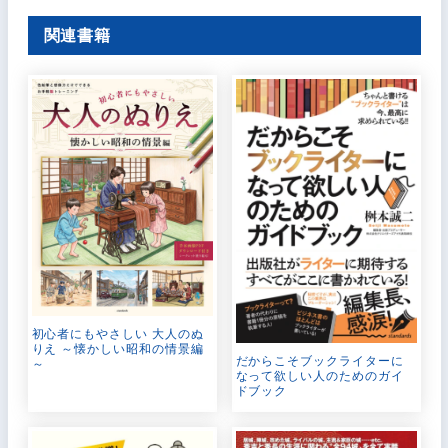
関連書籍
初心者にもやさしい 大人のぬ
りえ ～懐かしい昭和の情景編
だからこそブックライターに
～
なって欲しい人のためのガイ
ドブック