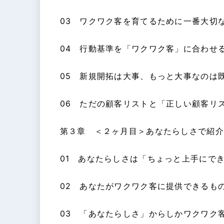
03 ワクワク客を育てるために一番大切
04 行動基準を「ワクワク客」に合わせ
05 新規開拓は大事、もっと大事なのは
06 ただの顧客リストと「正しい顧客リ
第３章 ＜２ヶ月目＞あなたらしさで紹介
01 あなたらしさは「ちょっと上手にで
02 あなたがワクワク客に提供できるも
03 「あなたらしさ」からしかワクワク