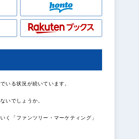
んでいる状況が続いています。
はないでしょうか。
ていく「ファンツリー・マーケティング」