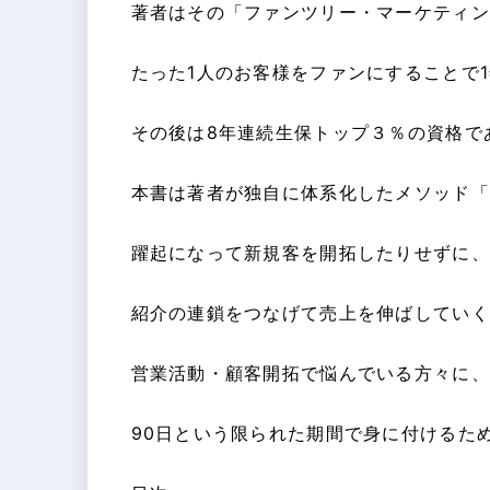
著者はその「ファンツリー・マーケティン
たった1人のお客様をファンにすることで
その後は8年連続生保トップ３％の資格であ
本書は著者が独自に体系化したメソッド「
躍起になって新規客を開拓したりせずに、
紹介の連鎖をつなげて売上を伸ばしていく
営業活動・顧客開拓で悩んでいる方々に、
90日という限られた期間で身に付けるた