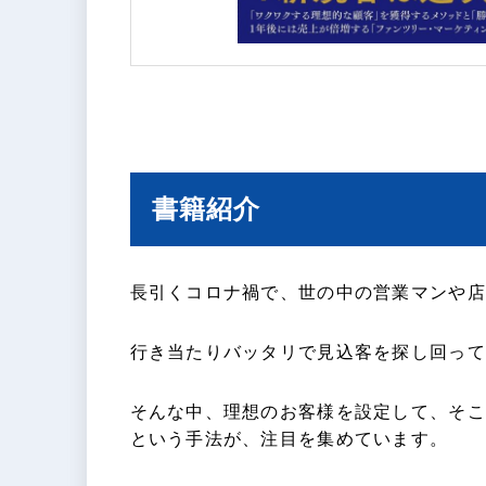
書籍紹介
長引くコロナ禍で、世の中の営業マンや店
行き当たりバッタリで見込客を探し回って
そんな中、理想のお客様を設定して、そこ
という手法が、注目を集めています。