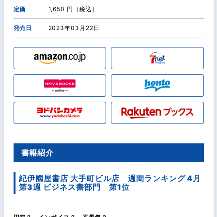
定価
1,650 円（税込）
発売日
2023年03月22日
書籍紹介
紀伊國屋書店 大手町ビル店 週間ランキング 4月
第3週 ビジネス書部門 第1位