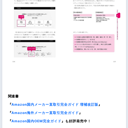
関連書
『
Amazon国内メーカー直取引完全ガイド 増補改訂版
』
『
Amazon海外メーカー直取引完全ガイド
』
『
Amazon国内OEM完全ガイド
』も好評発売中！