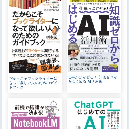
仕事がはかどる！ 知識ゼロか
だからこそブックライターに
らはじめる AI活用術
なって欲しい人のためのガイ
ドブック