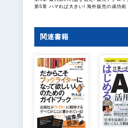
第5章 ハマれば大きい! 海外販売の成功術
関連書籍