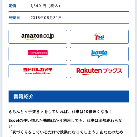
定価
1,540 円（税込）
発売日
2018年08月31日
書籍紹介
きちんと＜手抜き＞をしていれば、仕事は10倍速くなる！
Excelの使い慣れた機能ばかり利用しても、仕事は全然終わらな
い！
「表づくりをしているだけで残業になってしまう」あなたのため