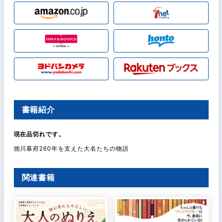
書籍紹介
現在品切れです。
徳川幕府260年を支えた大名たちの物語
関連書籍