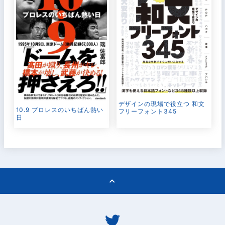
デザインの現場で役立つ 和文
10.9 プロレスのいちばん熱い
フリーフォント345
日