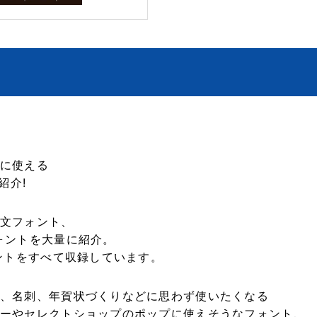
に使える
紹介!
文フォント、
ォントを大量に紹介。
ォントをすべて収録しています。
、名刺、年賀状づくりなどに思わず使いたくなる
ーやセレクトショップのポップに使えそうなフォント、