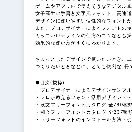
ゲームやアプリ内で使えそうなデジタル風
女子高生の手書き文字風フォント、高速道
デザインに使いやすい個性的なフォントが1
また、プロデザイナーによるフォントの使
カッコいいデザインの仕方のコツなども掲
効果的な使い方がすぐにわかります。
ちょっとしたデザインで使いたいとき、ユ
つくりたいときなどに、とても便利な1冊
●目次(抜粋)
・プロデザイナーによるデザインサンプル
・プロが教えるフォント活用デザイン・テ
・欧文フリーフォントカタログ 全769種類
・和文フリーフォントカタログ 全237種類
・フリーフォントのインストール方法・使