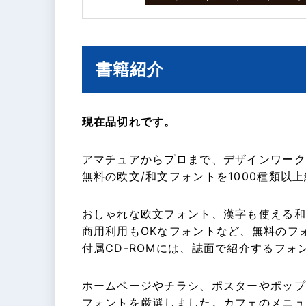
書籍紹介
現在品切れです。
アマチュアからプロまで、デザインワーク
無料の欧文/和文フォントを1000種類以上
おしゃれな欧文フォント、漢字も使える和
商用利用もOKなフォントなど、無料のフ
付属CD-ROMには、誌面で紹介するフ
ホームページやチラシ、ポスターやポップ
フォントを厳選しました。カフェのメニュ