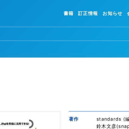
書籍
訂正情報
お知らせ
著作
standards (
鈴木文彦(snap