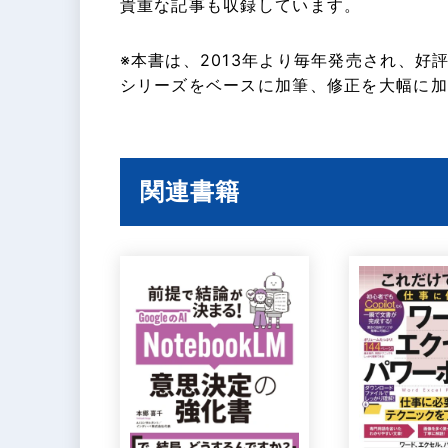
貴重な記事も収録しています。
※本書は、2013年より毎年発売され、好評
シリーズをベースに加筆、修正を大幅に加
関連書籍