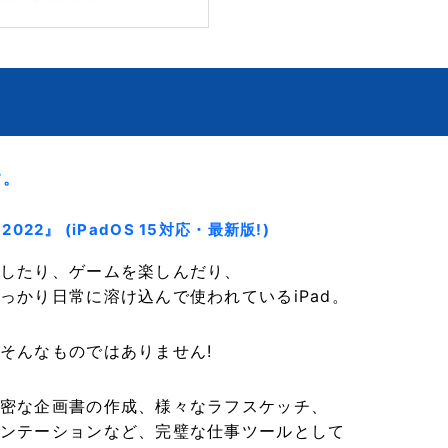
す。
 2022』 (iPadOS 15対応・最新版!)
したり、ゲームを楽しんだり、
っかり日常に溶け込んで使われているiPad。
そんなものではありません!
密な企画書の作成、様々なラフスケッチ、
ンテーションなど、完璧な仕事ツールとして