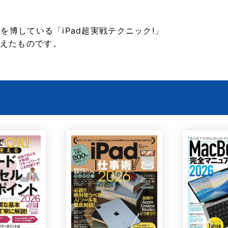
を博している「iPad超実戦テクニック!」
えたものです。