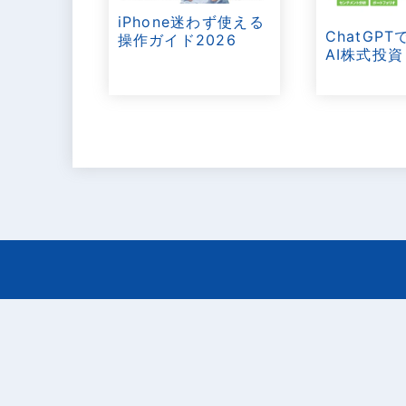
iPhone迷わず使える
ChatGP
操作ガイド2026
AI株式投資