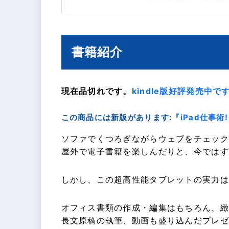
書籍紹介
現在品切れです。
kindle版好評発売中で
この商品には新版があります:
『iPad仕事術!
ソファでくつろぎながらウェブをチェック
屋外で電子書籍を楽しんだりと、今ではす
しかし、この超高性能タブレットの実力は
オフィス書類の作成・編集はもちろん、緻
長文原稿の執筆、動画も盛り込んだプレゼ