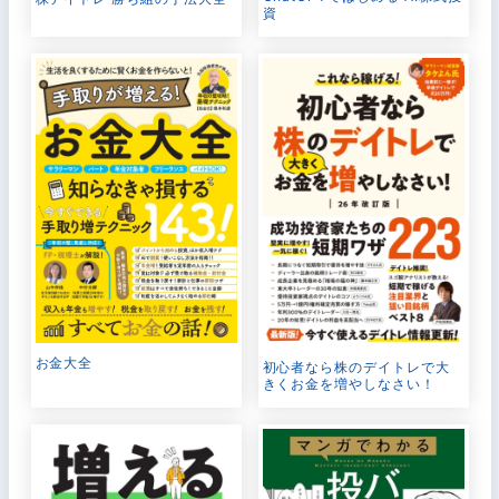
資
お金大全
初心者なら株のデイトレで大
きくお金を増やしなさい！