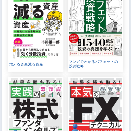
マンガでわかるバフェットの
増える資産減る資産
投資戦略