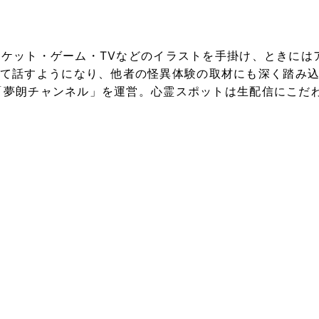
ジャケット・ゲーム・TVなどのイラストを手掛け、ときに
て話すようになり、他者の怪異体験の取材にも深く踏み
て「夢朗チャンネル」を運営。心霊スポットは生配信にこだ