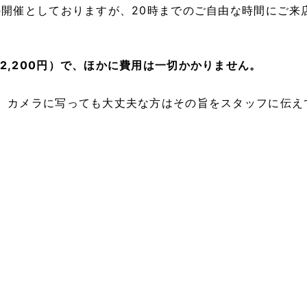
の開催としておりますが、20時までのご自由な時間にご
2,200円）で、ほかに費用は一切かかりません。
、カメラに写っても大丈夫な方はその旨をスタッフに伝え