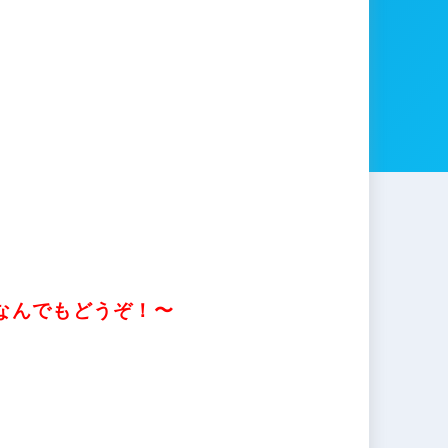
なんでもどうぞ！〜