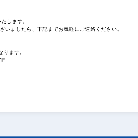
いたします。
ざいましたら、下記までお気軽にご連絡ください。
になります。
1F