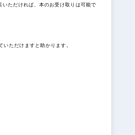
来店いただければ、本のお受け取りは可能で
ていただけますと助かります。