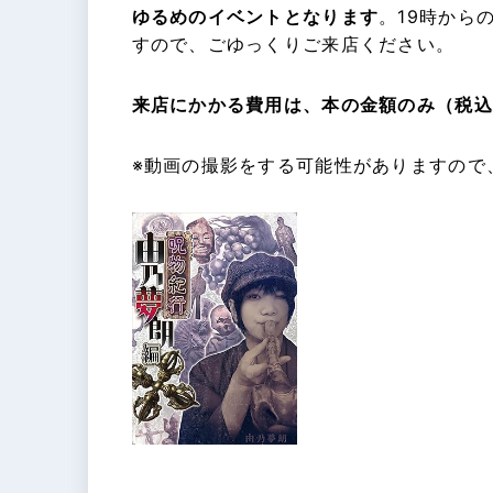
ゆるめのイベントとなります
。19時から
すので、ごゆっくりご来店ください。
来店にかかる費用は、本の金額のみ（税込
※動画の撮影をする可能性がありますので