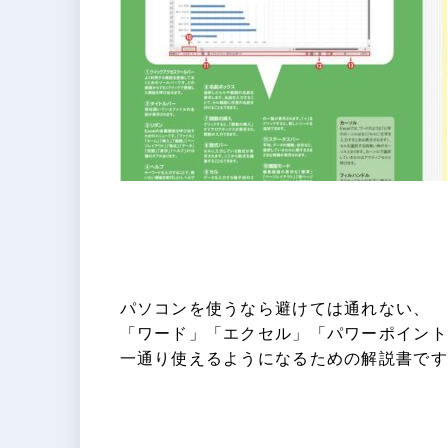
パソコンを使うなら避けては通れない、
「ワード」「エクセル」「パワーポイント
一通り使えるようになるための解説書です