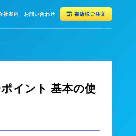
会社案内
お問い合わせ
書店様ご注文
ーポイント 基本の使