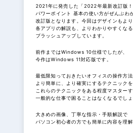
2021年に発売した「2022年最新改訂版！
パワーポイント 基本の使い方がぜんぶわ
改訂版となります。今回はデザインもより
各アプリの解説も、よりわかりやすくなる
ブラッシュアップしています。
前作まではWindows 10仕様でしたが、
今作はWindows 11対応版です。
最低限知っておきたいオフィスの操作方法
より簡単に、より確実にするテクニックを
これらのテクニックをある程度マスターす
一般的な仕事で困ることはなくなるでしょ
大きめの画像、丁寧な指示・手順解説で
パソコン初心者の方でも簡単に内容を理解