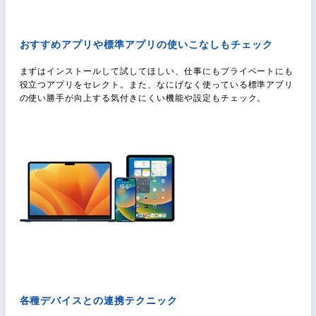
おすすめアプリや標準アプリの使いこなしもチェック
まずはインストールして試してほしい、仕事にもプライベートにも
役立つアプリをセレクト。また、なにげなく使っている標準アプリ
の使い勝手が向上する気付きにくい機能や設定もチェック。
各種デバイスとの連携テクニック