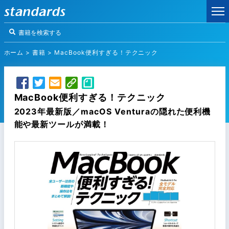
ホーム
>
書籍
>
MacBook便利すぎる！テクニック
MacBook便利すぎる！テクニック
2023年最新版／macOS Venturaの隠れた便利機
能や最新ツールが満載！