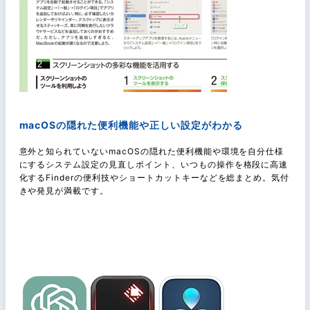
macOSの隠れた便利機能や正しい設定がわかる
意外と知られていないmacOSの隠れた便利機能や環境を自分仕様
にするシステム設定の見直しポイント、いつもの操作を格段に高速
化するFinderの便利技やショートカットキーなどを総まとめ。気付
きや発見が満載です。