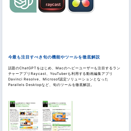
今最も注目すべき旬の機能やツールを徹底解説
話題のChatGPTをはじめ、Macのヘビーユーザーも注目するラン
チャーアプリRaycast、YouTuberも利用する動画編集アプリ
Davinci Resolve、Microsof認定ソリューションとなった
Parallels Desktopなど、旬のツールを徹底解説。