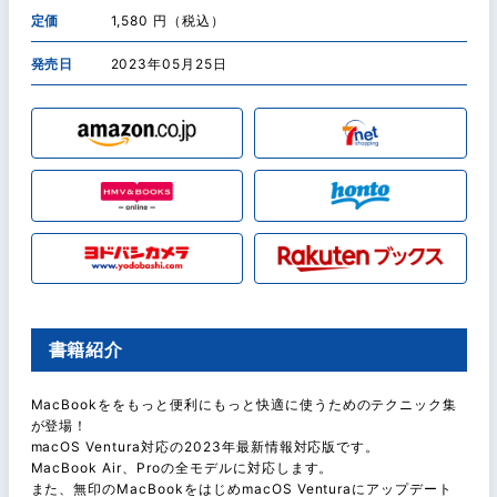
定価
1,580 円（税込）
発売日
2023年05月25日
書籍紹介
MacBookををもっと便利にもっと快適に使うためのテクニック集
が登場！
macOS Ventura対応の2023年最新情報対応版です。
MacBook Air、Proの全モデルに対応します。
また、無印のMacBookをはじめmacOS Venturaにアップデート