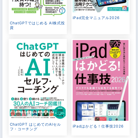
iPad完全マニュアル2026
ChatGPTではじめる AI株式投
資
ChatGPT はじめてのAIセル
iPadはかどる！仕事技2026
フ・コーチング