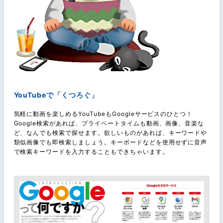
YouTubeで「くつろぐ」
気軽に動画を楽しめるYouTubeもGoogleサービスのひとつ！
Google検索があれば、プライベートタイムも動画、画像、音楽な
ど、なんでも検索で探せます。欲しいものがあれば、キーワードや
類似画像でも即検索しましょう。キーボードなどを使用せずに音声
で検索キーワードを入力することもできちゃいます。