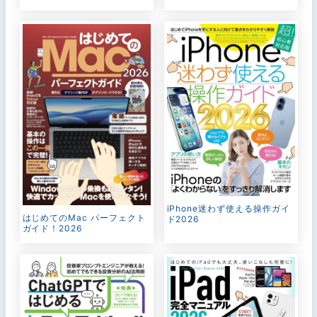
iPhone迷わず使える操作ガイ
はじめてのMac パーフェクト
ド2026
ガイド！2026