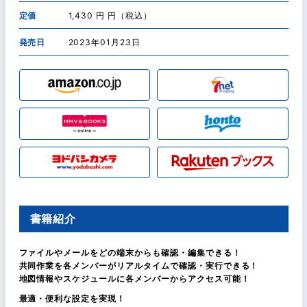
定価
1,430 円 円（税込）
発売日
2023年01月23日
書籍紹介
ファイルやメールをどの端末からも確認・編集できる！
共同作業を各メンバーがリアルタイムで確認・実行できる！
地図情報やスケジュールに各メンバーからアクセス可能！
最適・便利な設定を実現！