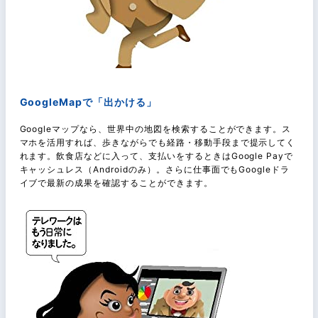
GoogleMapで「出かける」
Googleマップなら、世界中の地図を検索することができます。ス
マホを活用すれば、歩きながらでも経路・移動手段まで提示してく
れます。飲食店などに入って、支払いをするときはGoogle Payで
キャッシュレス（Androidのみ）。さらに仕事面でもGoogleドラ
イブで最新の成果を確認することができます。