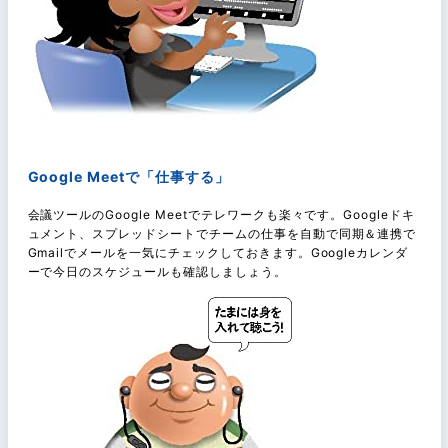
Google Meetで「仕事する」
会議ツールのGoogle Meetでテレワークも楽々です。Googleドキ
ュメント、スプレッドシートでチームの仕事を自動で同期＆連携で
Gmailでメールを一気にチェックしておきます。Googleカレンダ
ーで今日のスケジュールも確認しましょう。