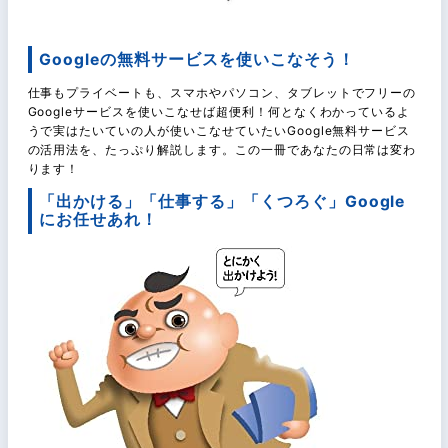
Googleの無料サービスを使いこなそう！
仕事もプライベートも、スマホやパソコン、タブレットでフリーの
Googleサービスを使いこなせば超便利！何となくわかっているよ
うで実はたいていの人が使いこなせていたいGoogle無料サービス
の活用法を、たっぷり解説します。この一冊であなたの日常は変わ
ります！
「出かける」「仕事する」「くつろぐ」Google
にお任せあれ！