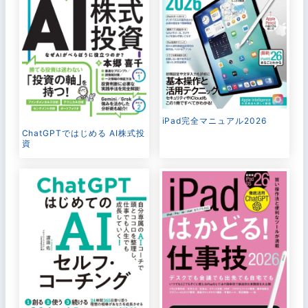
iPad完全マニュアル2026
ChatGPTではじめる AI株式投
資