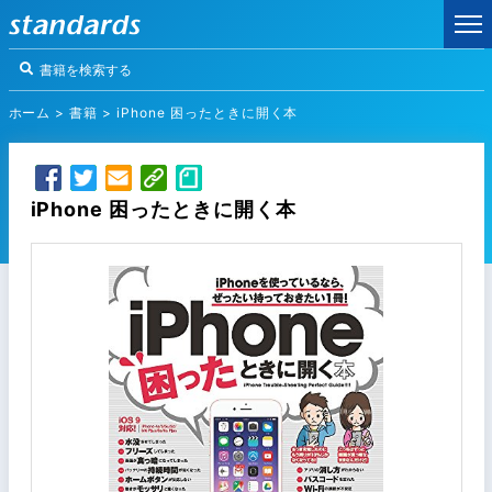
ホーム
>
書籍
>
iPhone 困ったときに開く本
iPhone 困ったときに開く本