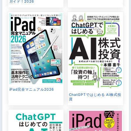
ガイド！2026
iPad完全マニュアル2026
ChatGPTではじめる AI株式投
資