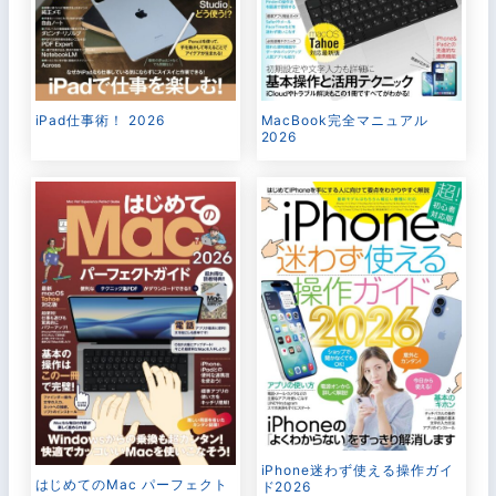
MacBook完全マニュアル
iPad仕事術！ 2026
2026
iPhone迷わず使える操作ガイ
はじめてのMac パーフェクト
ド2026