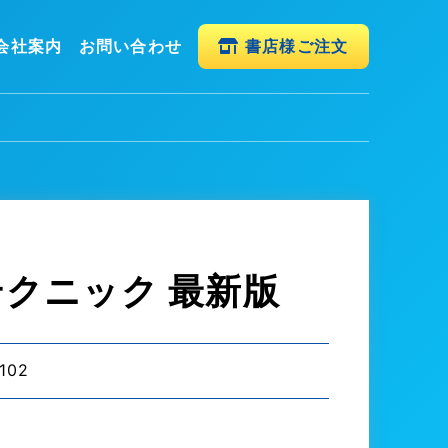
会社案内
お問い合わせ
書店様ご注文
のテクニック 最新版
102