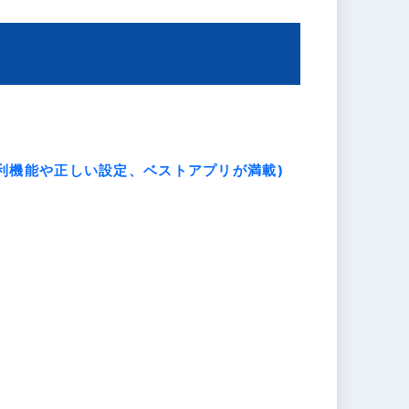
れた便利機能や正しい設定、ベストアプリが満載)