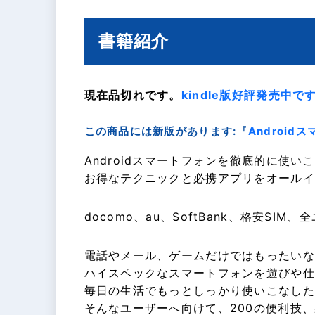
書籍紹介
現在品切れです。
kindle版好評発売中で
この商品には新版があります:『
Androi
Androidスマートフォンを徹底的に使い
お得なテクニックと必携アプリをオールイ
docomo、au、SoftBank、格安SIM
電話やメール、ゲームだけではもったいな
ハイスペックなスマートフォンを遊びや仕
毎日の生活でもっとしっかり使いこなした
そんなユーザーへ向けて、200の便利技