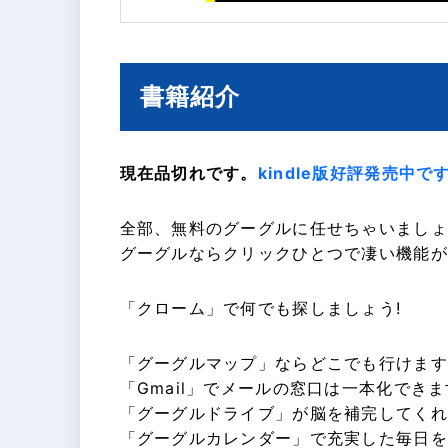
書籍紹介
現在品切れです。
kindle版好評発売中で
全部、無料のグーグルに任せちゃいましょ
グーグルならクリックひとつで凄い機能が
「クローム」で何でも探しましょう!
「グーグルマップ」ならどこでも行けます
「Gmail」でメールの窓口は一本化できま
「グーグルドライブ」が脳を補完してくれ
「グーグルカレンダー」で充実した毎日を