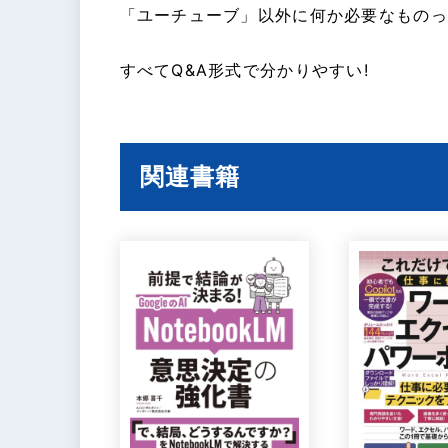
「ユーチューブ」以外に何か必要なものっ
すべてQ&A形式で分かりやすい!
関連書籍