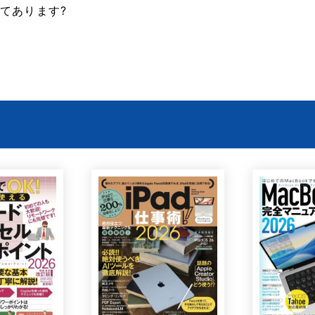
てあります?