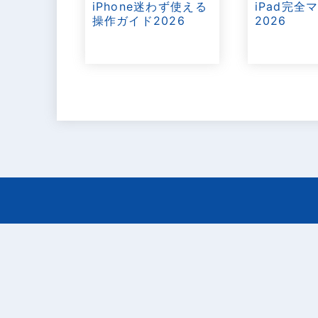
iPad完全
iPhone迷わず使える
2026
操作ガイド2026