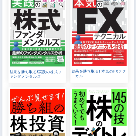
結果を勝ち取る! 本気のFXテク
結果を勝ち取る!実践の株式フ
ニカル
ァンダメンタルズ