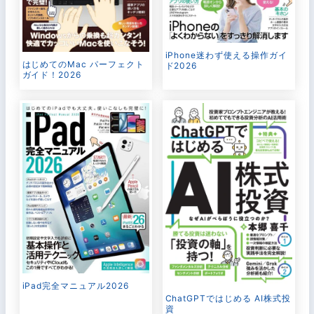
iPhone迷わず使える操作ガイ
はじめてのMac パーフェクト
ド2026
ガイド！2026
iPad完全マニュアル2026
ChatGPTではじめる AI株式投
資