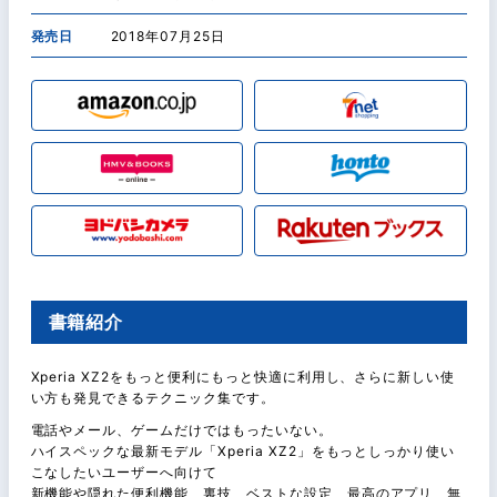
発売日
2018年07月25日
書籍紹介
Xperia XZ2をもっと便利にもっと快適に利用し、さらに新しい使
い方も発見できるテクニック集です。
電話やメール、ゲームだけではもったいない。
ハイスペックな最新モデル「Xperia XZ2」をもっとしっかり使い
こなしたいユーザーへ向けて
新機能や隠れた便利機能、裏技、ベストな設定、最高のアプリ、無