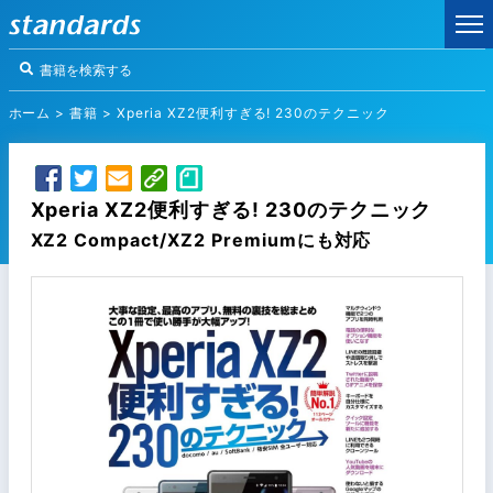
ホーム
>
書籍
>
Xperia XZ2便利すぎる! 230のテクニック
Xperia XZ2便利すぎる! 230のテクニック
XZ2 Compact/XZ2 Premiumにも対応