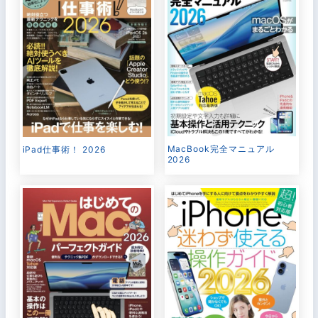
MacBook完全マニュアル
iPad仕事術！ 2026
2026