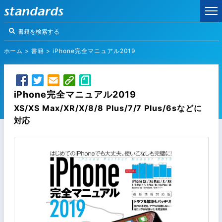
ホーム
>
書籍
>
iPhone完全マニュアル2019
iPhone完全マニュアル2019
XS/XS Max/XR/X/8/8 Plus/7/7 Plus/6sなどに
対応