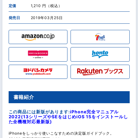
定価
1,210 円（税込）
発売日
2019年03月25日
書籍紹介
この商品には新版があります:
iPhone完全マニュアル
2022(13シリーズやSEをはじめiOS 15をインストールし
た全機種対応最新版)
iPhoneをしっかり使いこなすための決定版ガイドブック。