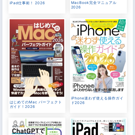
MacBook完全マニュアル
iPad仕事術！ 2026
2026
iPhone迷わず使える操作ガイ
はじめてのMac パーフェクト
ド2026
ガイド！2026