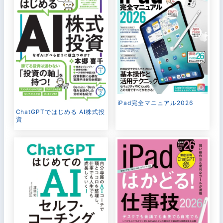
iPad完全マニュアル2026
ChatGPTではじめる AI株式投
資