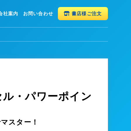
会社案内
お問い合わせ
書店様ご注文
セル・パワーポイン
でマスター！