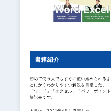
書籍紹介
初めて使う人でもすぐに使い始められるよ
とにかくわかりやすい解説を目指した、
「ワード」「エクセル」「パワーポイント
解説書です。
本書は、2021年4月に発売した