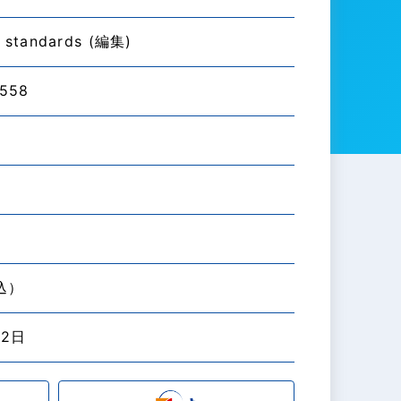
standards (編集)
558
税込）
22日