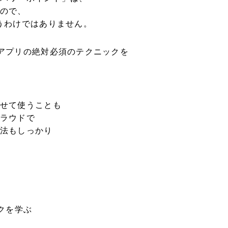
ので、
うわけではありません。
アプリの絶対必須のテクニックを
せて使うことも
ラウドで
法もしっかり
クを学ぶ