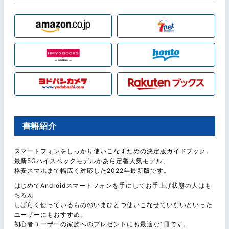
書籍紹介
スマートフォンをしっかり使いこなすための決定版ガイドブック。
最新5Gハイスペックモデルかあら定番人気モデル、
格安スマホまで幅広く対応した2022年最新版です。
はじめてAndroidスマートフォンを手にしてお手上げ状態の人はも
ちろん
しばらく使っているもののいまひとつ使いこなせていないといった
ユーザーにもおすすめ。
初心者ユーザーの家族へのプレゼントにも最適な1冊です。