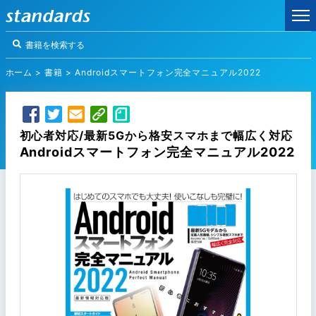
ホーム
>
書籍
>
Androidスマートフォン完全マニュアル2022
初心者対応/最新5Gから格安スマホまで幅広く対応
Androidスマートフォン完全マニュアル2022