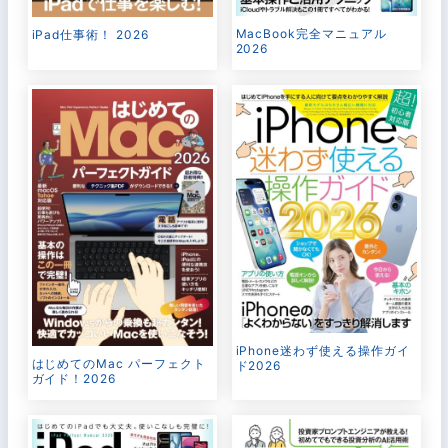
MacBook完全マニュアル
iPad仕事術！ 2026
2026
iPhone迷わず使える操作ガイ
はじめてのMac パーフェクト
ド2026
ガイド！2026