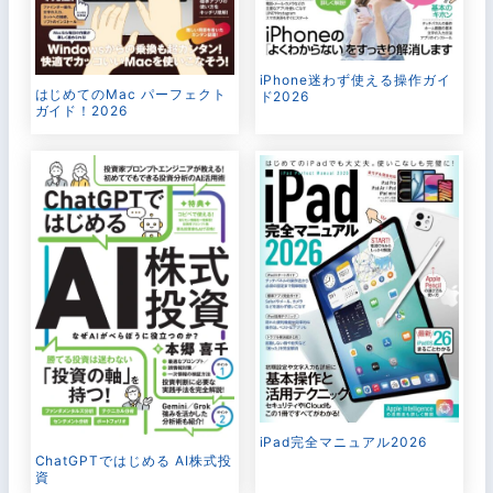
iPhone迷わず使える操作ガイ
はじめてのMac パーフェクト
ド2026
ガイド！2026
iPad完全マニュアル2026
ChatGPTではじめる AI株式投
資