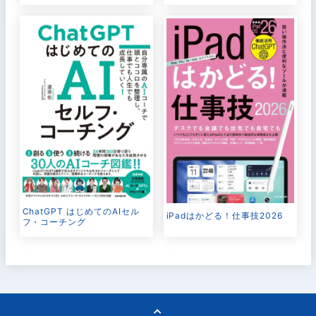
ChatGPT はじめてのAIセル
iPadはかどる！仕事技2026
フ・コーチング