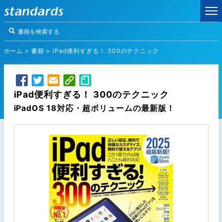
ホーム
>
書籍
>
iPad便利すぎる！ 300のテクニック
iPad便利すぎる！ 300のテクニック
iPadOS 18対応・超ボリュームの最新版！