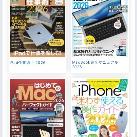
MacBook完全マニュアル
iPad仕事術！ 2026
2026