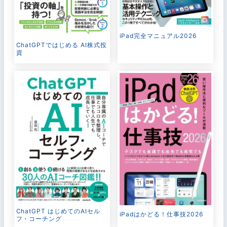
iPad完全マニュアル2026
ChatGPTではじめる AI株式投
資
ChatGPT はじめてのAIセル
iPadはかどる！仕事技2026
フ・コーチング