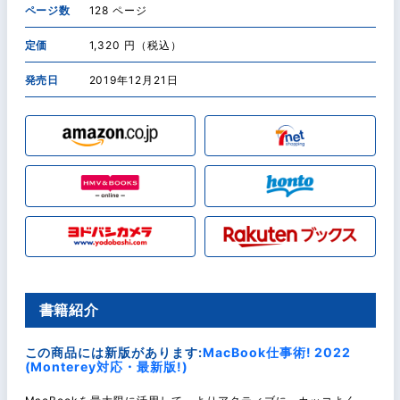
ページ数
128 ページ
定価
1,320 円（税込）
発売日
2019年12月21日
書籍紹介
この商品には新版があります:
MacBook仕事術! 2022
(Monterey対応・最新版!)