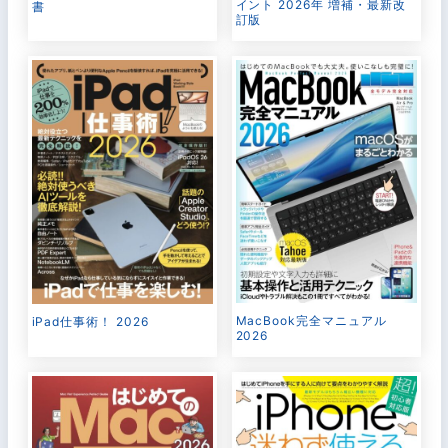
イント 2026年 増補・最新改
書
訂版
MacBook完全マニュアル
iPad仕事術！ 2026
2026