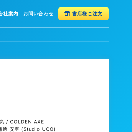
会社案内
お問い合わせ
書店様ご注文
/ GOLDEN AXE
 安臣 (Studio UCO)