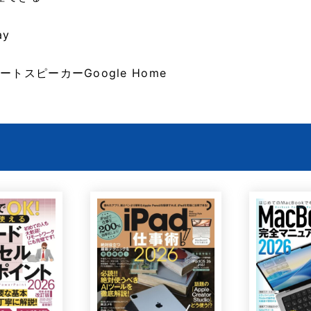
y
トスピーカーGoogle Home