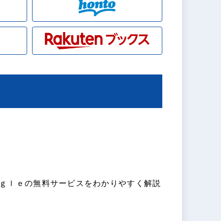
ｇｌｅの無料サービスをわかりやすく解説