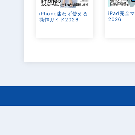
iPad完全
iPhone迷わず使える
2026
操作ガイド2026