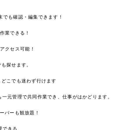
端末でも確認・編集できます！
作業できる！
アクセス可能！
でも探せます。
でもどこでも迷わず行けます
能も一元管理で共同作業でき、仕事がはかどります。
ューバーも観放題！
理できる