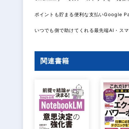
ポイントも貯まる便利な支払いGoogle Pa
いつでも側で助けてくれる最先端AI・スマー
関連書籍