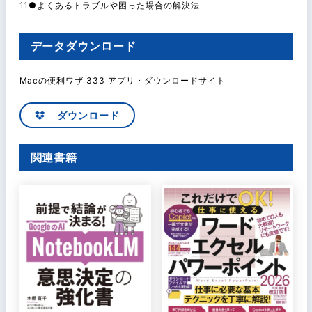
11●よくあるトラブルや困った場合の解決法
データダウンロード
Macの便利ワザ 333 アプリ・ダウンロードサイト
ダウンロード
関連書籍