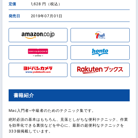
定価
1,628 円（税込）
発売日
2019年07月01日
書籍紹介
Mac入門者~中級者のためのテクニック集です。
絶対必須の基本はもちろん、見落としがちな便利テクニック、作業
を効率化できる裏技などを中心に、最新の超便利なテクニックを
333個掲載しています。