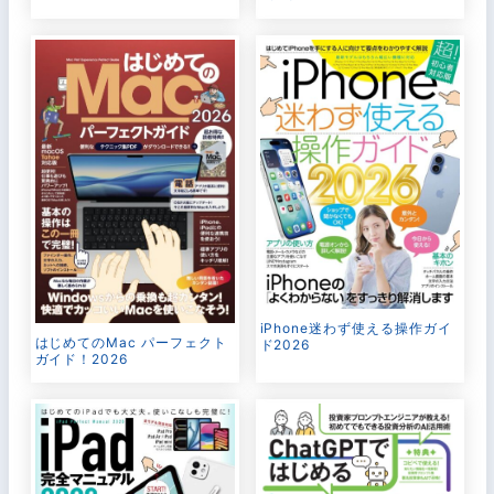
iPhone迷わず使える操作ガイ
はじめてのMac パーフェクト
ド2026
ガイド！2026