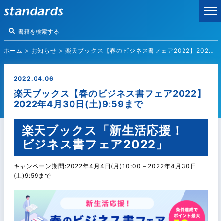
ホーム
>
お知らせ
>
楽天ブックス【春のビジネス書フェア2022】2022年4月30日(土)9:59まで
2022.04.06
楽天ブックス【春のビジネス書フェア2022】
2022年4月30日(土)9:59まで
楽天ブックス「新生活応援！
ビジネス書フェア2022」
キャンペーン期間:2022年4月4日(月)10:00 – 2022年4月30日
(土)9:59まで