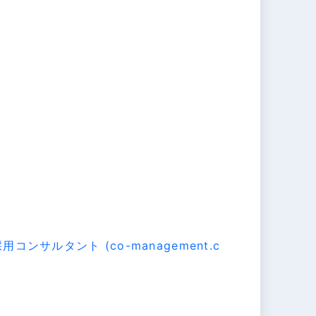
サルタント (co-management.c