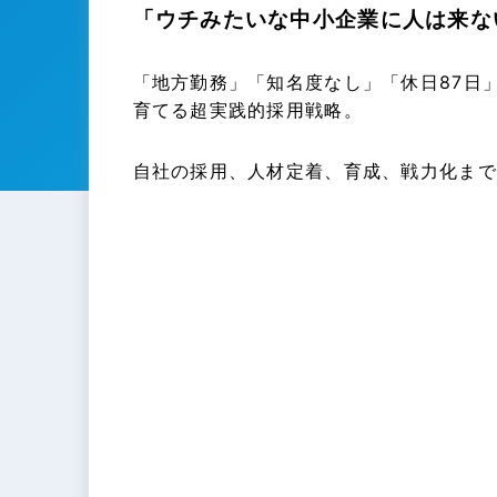
「ウチみたいな中小企業に人は来な
「地方勤務」「知名度なし」「休日87日
育てる超実践的採用戦略。
自社の採用、人材定着、育成、戦力化まで