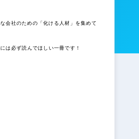
さな会社のための「化ける人材」を集めて
者には必ず読んでほしい一冊です！