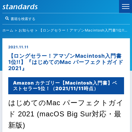
ホーム
>
お知らせ
>
【ロングセラー！アマゾンMacintosh入門書1位!!】『はじめてのMac パーフェクトガイド 2021』
2021.11.11
【ロングセラー！アマゾンMacintosh入門書
1位!!】『はじめてのMac パーフェクトガイド
2021』
Amazon カテゴリー【Macintosh入門書】ベ
ストセラー1位！（2021/11/11時点）
はじめてのMac パーフェクトガイ
ド 2021 (macOS Big Sur対応・最
新版)