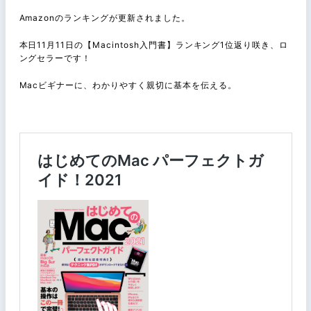
Amazonのランキングが更新されました。
本日11月11日の【Macintosh入門書】ランキング1位返り咲き、ロ
ングセラーです！
Macビギナーに、わかりやすく親切に基本を伝える。