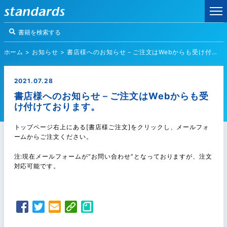
ホーム
>
お知らせ
>
書店様へのお知らせ－ご注文はWebからも受け付けております。
2021.07.28
書店様へのお知らせ－ご注文はWebからも受
け付けております。
トップページ右上にある[書店様ご注文]をクリックし、メールフォ
ームからご注文ください。
注:現在メールフォームが“お問い合わせ”となっておりますが、注文
対応可能です。