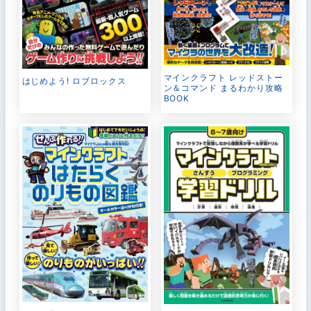
マインクラフト レッドストー
はじめよう! ロブロックス
ン＆コマンド まるわかり攻略
BOOK