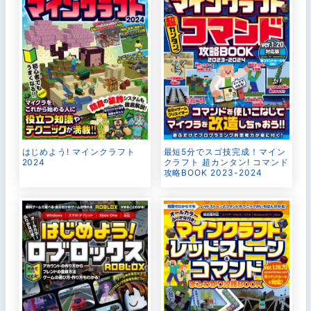
はじめよう! マインクラフト
最短5分でスゴ技完成！マイン
2024
クラフト 超カンタン! コマンド
攻略BOOK 2023-2024