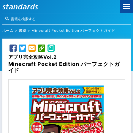
ホーム
>
書籍
>
Minecraft Pocket Edition パーフェクトガイド
アプリ完全攻略Vol.2
Minecraft Pocket Edition パーフェクトガ
イド