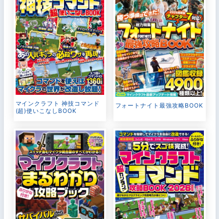
マインクラフト 神技コマンド
フォートナイト最強攻略BOOK
(超)使いこなしBOOK