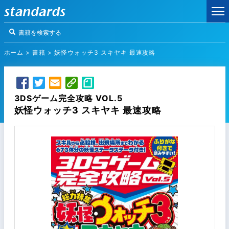
ホーム
>
書籍
>
妖怪ウォッチ3 スキヤキ 最速攻略
3DSゲーム完全攻略 VOL.5
妖怪ウォッチ3 スキヤキ 最速攻略