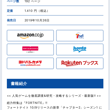
ページ数
192 ページ
定価
1.410 円（税込）
発売日
2019年10月26日
書籍紹介
<< 人気ゲームを徹底調査&研究・攻略するシリーズ・最新版!! >>
総力特集は『FORTNITE』!!
フォートナイト 10/9リリースの新章「チャプター2」シーズン1 に