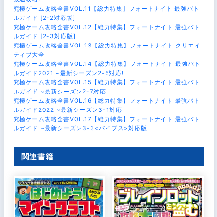
究極ゲーム攻略全書VOL.11【総力特集】フォートナイト 最強バト
ルガイド [2-2対応版]
究極ゲーム攻略全書VOL.12【総力特集】フォートナイト 最強バト
ルガイド [2-3対応版]
究極ゲーム攻略全書VOL.13【総力特集】フォートナイト クリエイ
ティブ大全
究極ゲーム攻略全書VOL.14【総力特集】フォートナイト 最強バト
ルガイド2021 ~最新シーズン2-5対応!
究極ゲーム攻略全書VOL.15【総力特集】フォートナイト 最強バト
ルガイド ~最新シーズン2-7対応
究極ゲーム攻略全書VOL.16【総力特集】フォートナイト 最強バト
ルガイド2022 ~最新シーズン3-1対応
究極ゲーム攻略全書VOL.17【総力特集】フォートナイト 最強バト
ルガイド ~最新シーズン3-3<バイブス>対応版
関連書籍