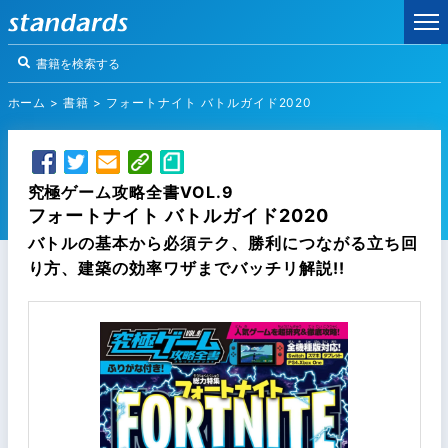
ホーム
>
書籍
>
フォートナイト バトルガイド2020
究極ゲーム攻略全書VOL.9
フォートナイト バトルガイド2020
バトルの基本から必須テク、勝利につながる立ち回
り方、建築の効率ワザまでバッチリ解説!!