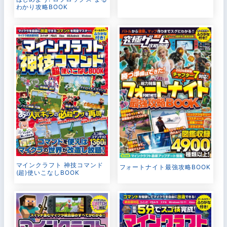
わかり攻略BOOK
マインクラフト 神技コマンド
フォートナイト最強攻略BOOK
(超)使いこなしBOOK